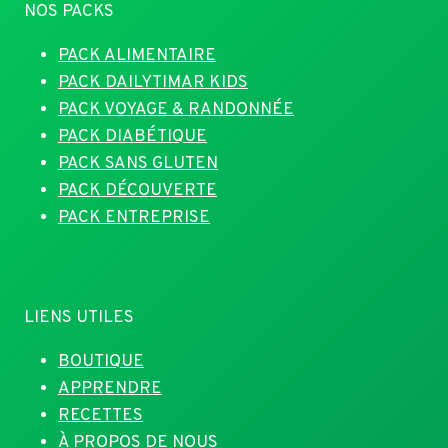
NOS PACKS
PACK ALIMENTAIRE
PACK DAILYTIMAR KIDS
PACK VOYAGE & RANDONNÉE
PACK DIABÉTIQUE
PACK SANS GLUTEN
PACK DÉCOUVERTE
PACK ENTREPRISE
LIENS UTILES
BOUTIQUE
APPRENDRE
RECETTES
À PROPOS DE NOUS