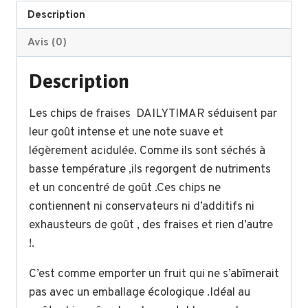
Description
Avis (0)
Description
Les chips de fraises DAILYTIMAR séduisent par
leur goût intense et une note suave et
légèrement acidulée. Comme ils sont séchés à
basse température ,ils regorgent de nutriments
et un concentré de goût .Ces chips ne
contiennent ni conservateurs ni d’additifs ni
exhausteurs de goût , des fraises et rien d’autre
!.
C’est comme emporter un fruit qui ne s’abîmerait
pas avec un emballage écologique .Idéal au