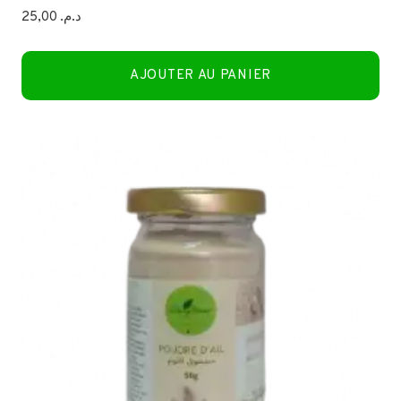
25,00
د.م.
AJOUTER AU PANIER