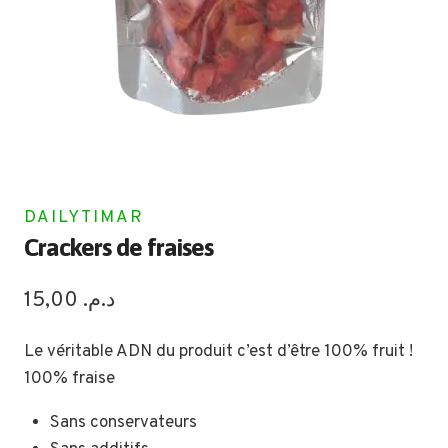
DAILYTIMAR
Crackers de fraises
15,00
د.م.
Le véritable ADN du produit c’est d’être 100% fruit !
100% fraise
Sans conservateurs