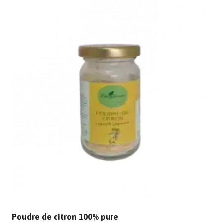
Poudre de citron 100% pure