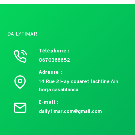
DAILYTIMAR
Téléphone :
0670388852
Adresse :
14 Rue 2 Hay souaret tachfine Ain
borja casablanca
E-mail :
dailytimar.com@gmail.com