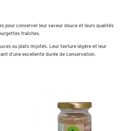
 pour conserver leur saveur douce et leurs qualités
ourgettes fraîches.
auces ou plats mijotés. Leur texture légère et leur
ciant d’une excellente durée de conservation.