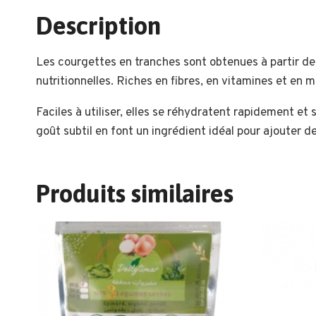
Description
Les courgettes en tranches sont obtenues à partir d
nutritionnelles. Riches en fibres, en vitamines et en 
Faciles à utiliser, elles se réhydratent rapidement et
goût subtil en font un ingrédient idéal pour ajouter d
Produits similaires