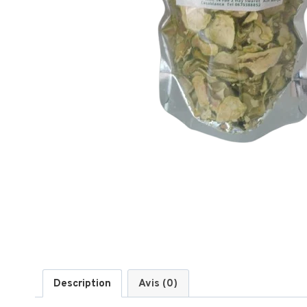
Description
Avis (0)