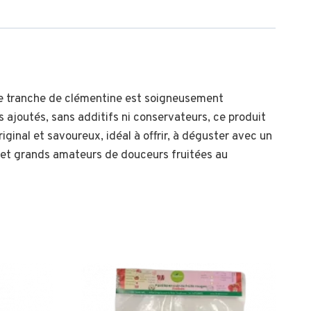
ue tranche de clémentine est soigneusement
 ajoutés, sans additifs ni conservateurs, ce produit
iginal et savoureux, idéal à offrir, à déguster avec un
ts et grands amateurs de douceurs fruitées au