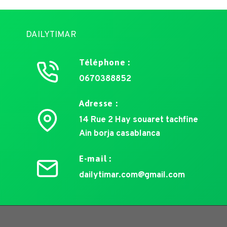
DAILYTIMAR
Téléphone :
0670388852
Adresse :
14 Rue 2 Hay souaret tachfine
Ain borja casablanca
E-mail :
dailytimar.com@gmail.com