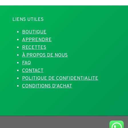
LIENS UTILES
BOUTIQUE
APPRENDRE
RECETTES
À PROPOS DE NOUS
FAQ
CONTACT
POLITIQUE DE CONFIDENTIALITE
CONDITIONS D'ACHAT